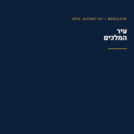
BERCLEYS — עיר המלכים, אילת
עיר
המלכים