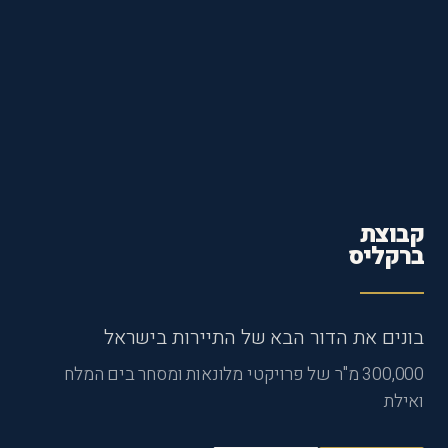
קבוצת
ברקליס
בונים את הדור הבא של התיירות בישראל
300,000 מ"ר של פרויקטי מלונאות ומסחר בים המלח
ואילת