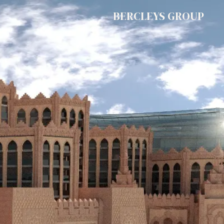
לג לתוכן הראשי
BERCLEYS GROUP