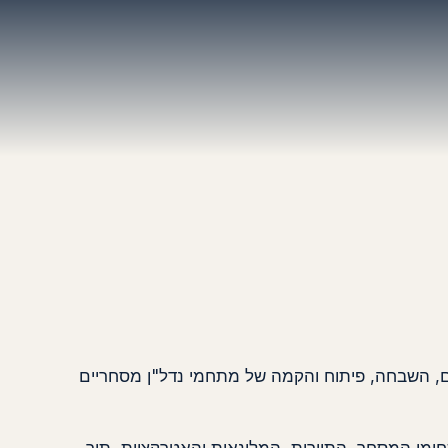
יזום, השבחה, פיתוח והקמה של מתחמי נדל"ן מסחריים