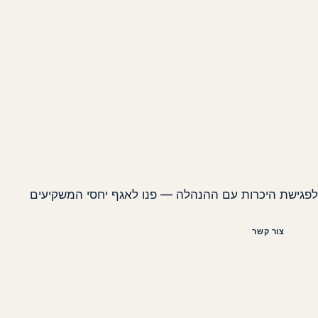
לפגישת היכרות עם ההנהלה — פנו לאגף יחסי המשקיעים
צור קשר