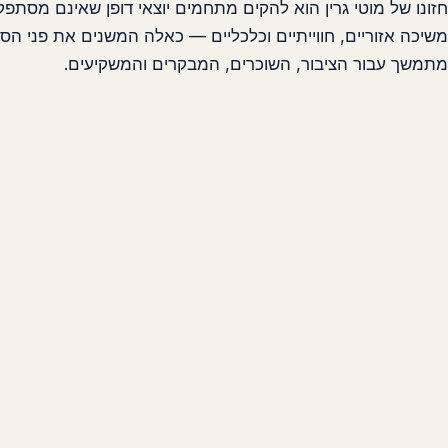
חזונו של מוטי גרין הוא להקים מתחמים יוצאי דופן שאינם מסתפק
משיכה אזוריים, חווייתיים וכלכליים — כאלה המשנים את פני ה
מתמשך עבור הציבור, השוכרים, המבקרים והמשקיעים.