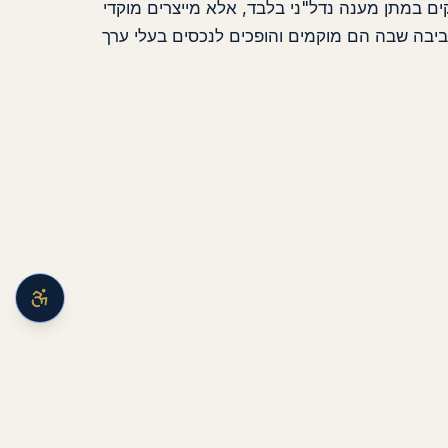
ים במתן מענה נדל"ני בלבד, אלא מייצרים מוקדי
סביבה שבה הם מוקמים והופכים לנכסים בעלי ערך